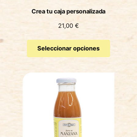
Crea tu caja personalizada
21,00
€
Seleccionar opciones