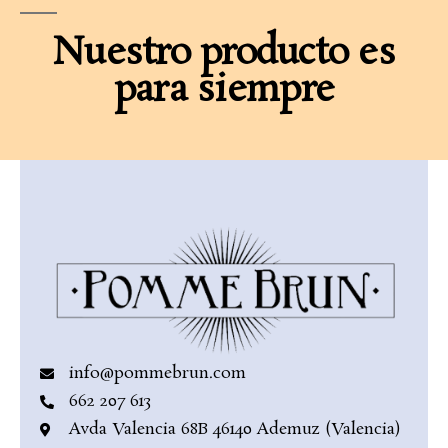
Nuestro producto es
para siempre
info@pommebrun.com
662 207 613
Avda Valencia 68B 46140 Ademuz (Valencia)