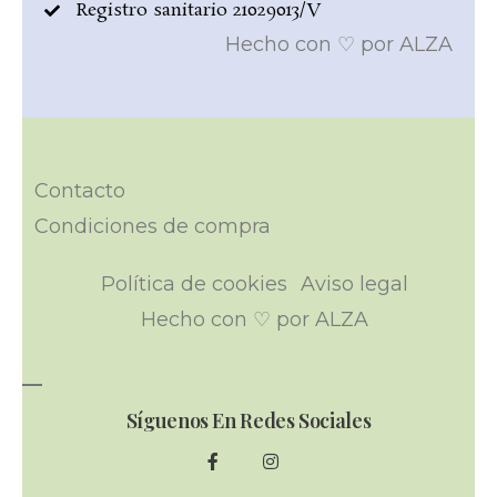
Registro sanitario 21029013/V
Hecho con ♡ por ALZA
Contacto
Condiciones de compra
Política de cookies
Aviso legal
Hecho con ♡ por ALZA
Síguenos En Redes Sociales