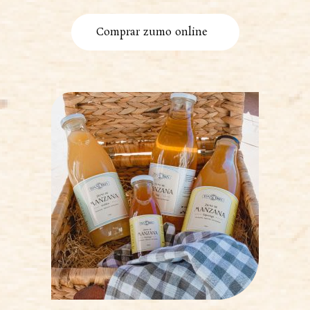
Comprar zumo online