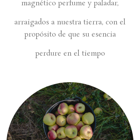
magnético perfume y paladar,
arraigados a nuestra tierra, con el
propósito de que su esencia
perdure en el tiempo