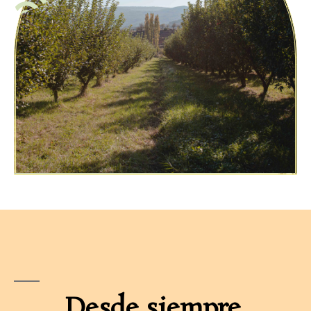
Desde siempre,