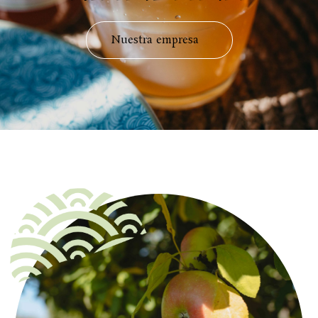
Nuestra empresa