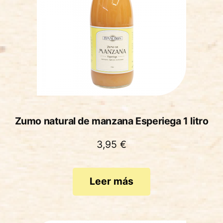
Zumo natural de manzana Esperiega 1 litro
3,95
€
Leer más