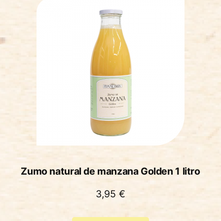
Zumo natural de manzana Golden 1 litro
3,95
€