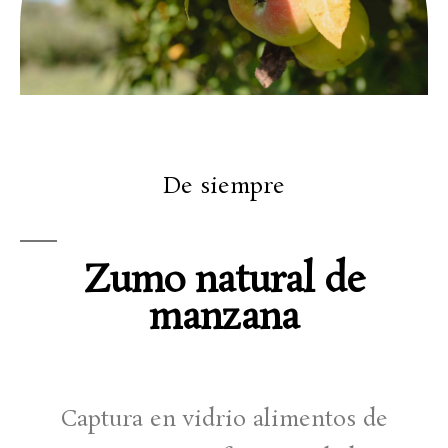
De siempre
Zumo natural de
manzana
Captura en vidrio alimentos de