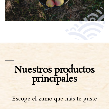
Nuestros productos
principales
Escoge el zumo
que más te guste