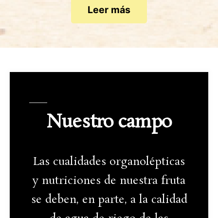
Leer más
Nuestro campo
Las cualidades organolépticas
y nutriciones de nuestra fruta
se deben, en parte, a la calidad